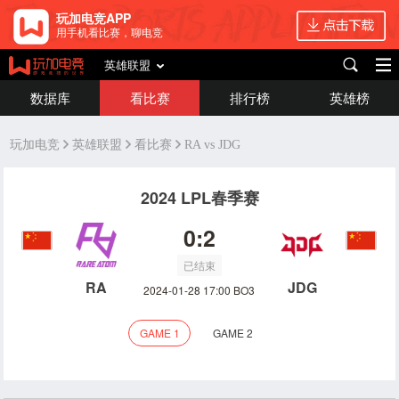
玩加电竞APP
用手机看比赛，聊电竞
英雄联盟
数据库
看比赛
排行榜
英雄榜
玩加电竞
英雄联盟
看比赛
RA vs JDG
2024 LPL春季赛
0:2
已结束
RA
JDG
2024-01-28 17:00 BO3
GAME 1
GAME 2