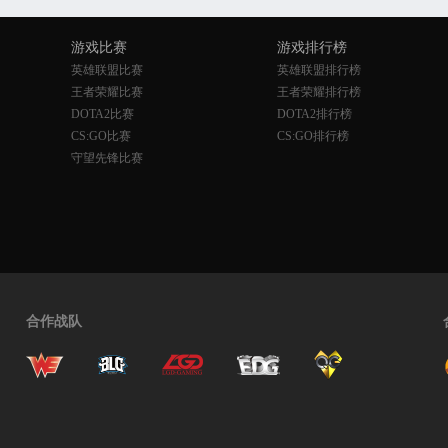
游戏比赛
游戏排行榜
英雄联盟比赛
英雄联盟排行榜
王者荣耀比赛
王者荣耀排行榜
DOTA2比赛
DOTA2排行榜
CS:GO比赛
CS:GO排行榜
守望先锋比赛
合作战队