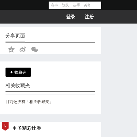
登录
注册
分享页面
+
收藏夹
相关收藏夹
目前还没有「相关收藏夹」
更多精彩比赛