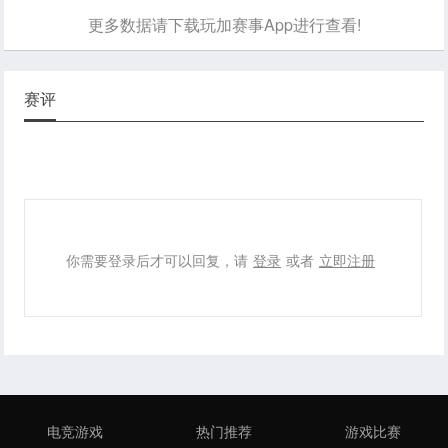
更多数据请下载玩加赛事App进行查看!
赛评
你需要登录后才可以回复，请
登录
或者
立即注册
电竞游戏
热门推荐
游戏比赛