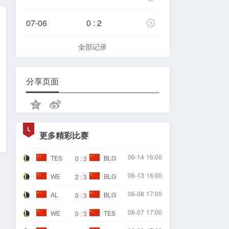
07-06
0 : 2
全部记录
分享页面
更多精彩比赛
06-14
16:00
TES
BLG
0
:
3
06-13
16:00
WE
BLG
2
:
3
06-08
17:00
AL
BLG
0
:
3
06-07
17:00
WE
TES
0
:
3