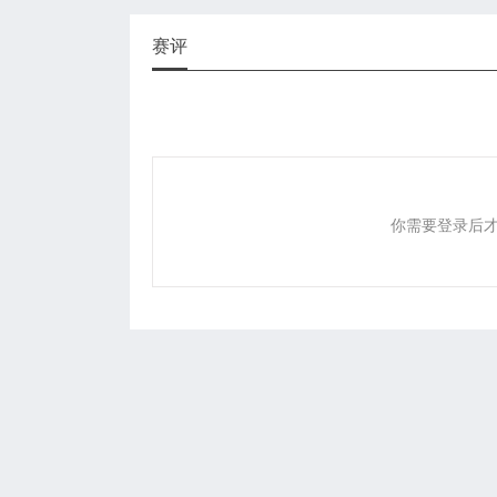
赛评
你需要登录后