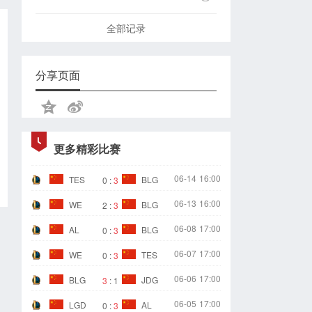
全部记录
分享页面
更多精彩比赛
06-14
16:00
TES
BLG
0
:
3
06-13
16:00
WE
BLG
2
:
3
06-08
17:00
AL
BLG
0
:
3
06-07
17:00
WE
TES
0
:
3
06-06
17:00
BLG
JDG
3
:
1
06-05
17:00
LGD
AL
0
:
3