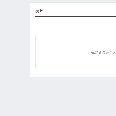
赛评
你需要登录后