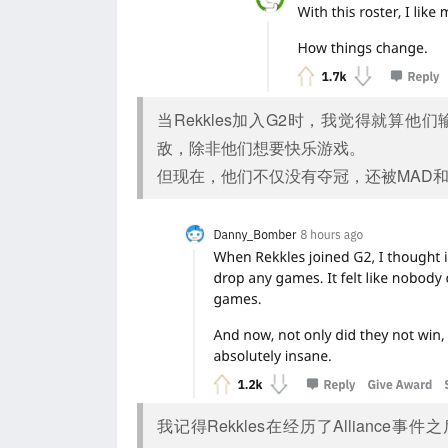
当Rekkles加入G2时，我觉得就算
敌，除非他们想要快乐游戏。
但现在，他们不仅没有夺冠，还被MAD和
我记得Rekkles在经历了Allianc