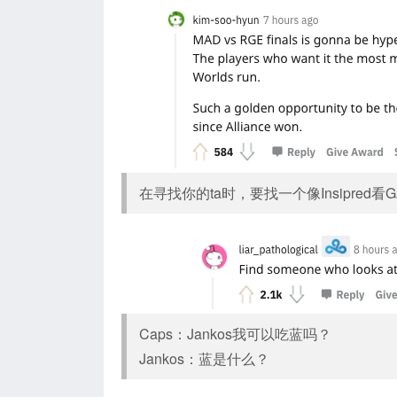
在寻找你的ta时，要找一个像Insipred看
Caps：Jankos我可以吃蓝吗？
Jankos：蓝是什么？