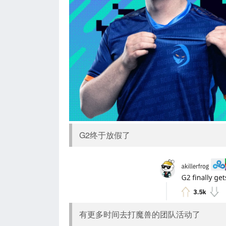
G2终于放假了
有更多时间去打魔兽的团队活动了