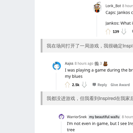
我在场间打开了一局游戏，我很确定Inspir
我都没进游戏，但我看到Inspired在我