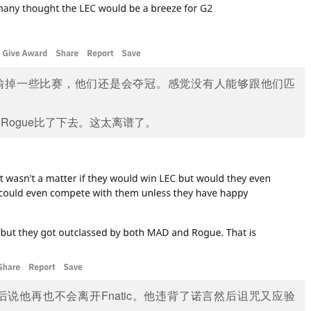
他们输掉一些比赛，他们还是会夺冠。感觉没有人能够跟他们匹
Rogue比了下去。这太离谱了。
e事件之后说他再也不会离开Fnatic。他违背了诺言然后诅咒又应验