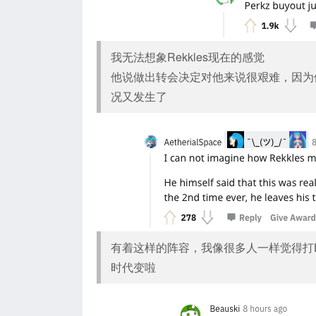
我无法想象Rekkles现在的感觉
他说做出转会决定对他来说很艰难，因为他
况又发生了
有着这样的阵容，我像很多人一样觉得打L
时代变啦