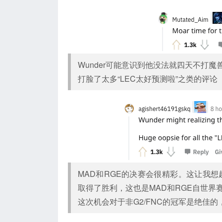
Wunder可能意识到他没法就四天不打
打脸了太多“LEC太好预测啦”之类的评论
MAD和RGE的决赛会很精彩。这让我想
取得了胜利，这也是MAD和RGE自世界
这次机会对于非G2/FNC的冠军是绝佳的，