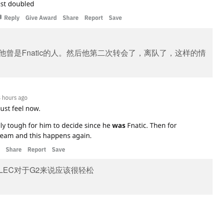
曾是Fnatic的人。然后他第二次转会了，离队了，这样的情
EC对于G2来说应该很轻松